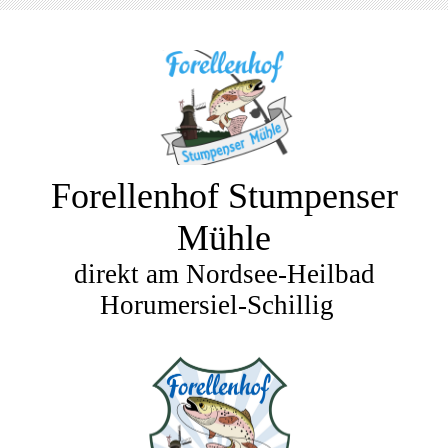
Forellenhof Stumpenser
Mühle
direkt am Nordsee-Heilbad
Horumersiel-Schillig