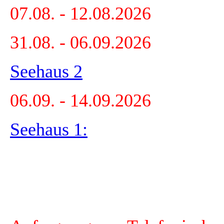
07.08. - 12.08.2026
31.08. - 06.09.2026
Seehaus 2
06.09. - 14.09.2026
Seehaus 1: