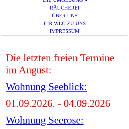
DIE UMGEBUNG
RÄUCHEREI
ÜBER UNS
IHR WEG ZU UNS
IMPRESSUM
Die letzten freien Termine
im August:
Wohnung Seeblick:
01.09.2026. - 04.09.2026
Wohnung Seerose: