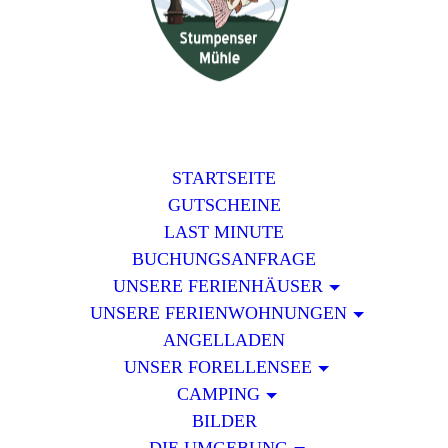
STARTSEITE
GUTSCHEINE
LAST MINUTE
BUCHUNGSANFRAGE
UNSERE FERIENHÄUSER
UNSERE FERIENWOHNUNGEN
ANGELLADEN
UNSER FORELLENSEE
CAMPING
BILDER