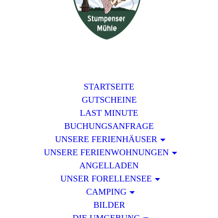
STARTSEITE
GUTSCHEINE
LAST MINUTE
BUCHUNGSANFRAGE
UNSERE FERIENHÄUSER
UNSERE FERIENWOHNUNGEN
ANGELLADEN
UNSER FORELLENSEE
CAMPING
BILDER