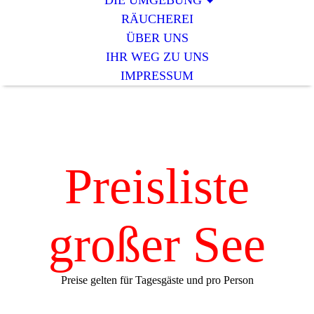
DIE UMGEBUNG
RÄUCHEREI
ÜBER UNS
IHR WEG ZU UNS
IMPRESSUM
Preisliste
großer See
Preise gelten für Tagesgäste und pro Person