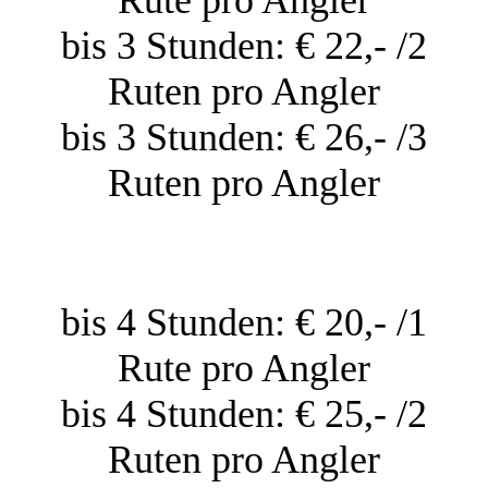
Rute pro Angler
bis 3 Stunden: € 22,- /2
Ruten pro Angler
bis 3 Stunden: € 26,- /3
Ruten pro Angler
bis 4 Stunden: € 20,- /1
Rute pro Angler
bis 4 Stunden: € 25,- /2
Ruten pro Angler