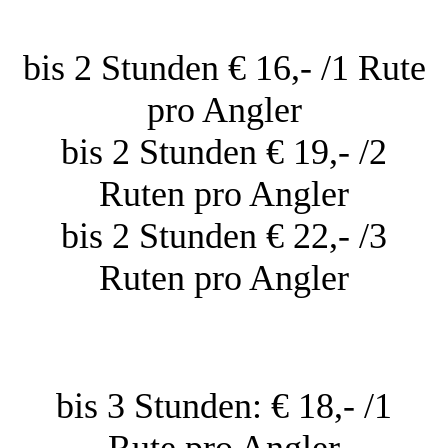
bis 2 Stunden € 16,- /1 Rute
pro Angler
bis 2 Stunden € 19,- /2
Ruten pro Angler
bis 2 Stunden € 22,- /3
Ruten pro Angler
bis 3 Stunden: € 18,- /1