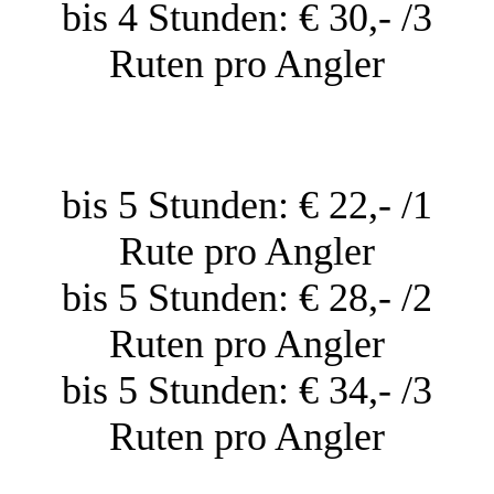
bis 4 Stunden: € 30,- /3
Ruten pro Angler
bis 5 Stunden: € 22,- /1
Rute pro Angler
bis 5 Stunden: € 28,- /2
Ruten pro Angler
bis 5 Stunden: € 34,- /3
Ruten pro Angler