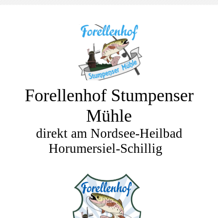
Forellenhof Stumpenser
Mühle
direkt am Nordsee-Heilbad
Horumersiel-Schillig