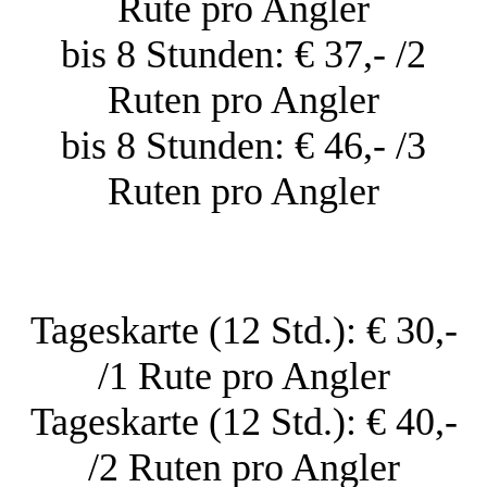
Rute pro Angler
bis 8 Stunden: € 37,- /2
Ruten pro Angler
bis 8 Stunden: € 46,- /3
Ruten pro Angler
Tageskarte (12 Std.): € 30,-
/1 Rute pro Angler
Tageskarte (12 Std.): € 40,-
/2 Ruten pro Angler